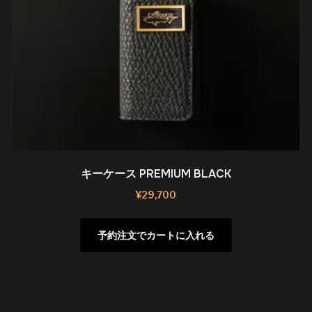
キーケース PREMIUM BLACK
¥
29,700
予約注文でカートに入れる