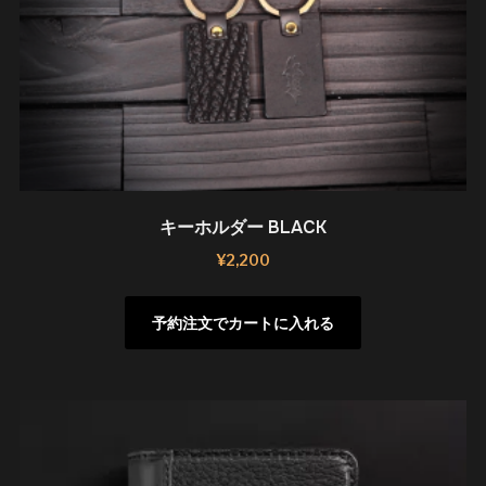
キーホルダー BLACK
¥
2,200
予約注文でカートに入れる