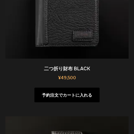
二つ折り財布 BLACK
¥
49,500
予約注文でカートに入れる