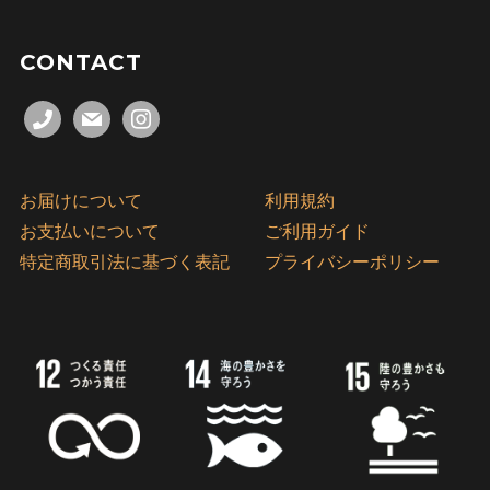
CONTACT
phone
mail
instagram
お届けについて
利用規約
お支払いについて
ご利用ガイド
特定商取引法に基づく表記
プライバシーポリシー