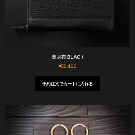
長財布 BLACK
¥
59,400
予約注文でカートに入れる