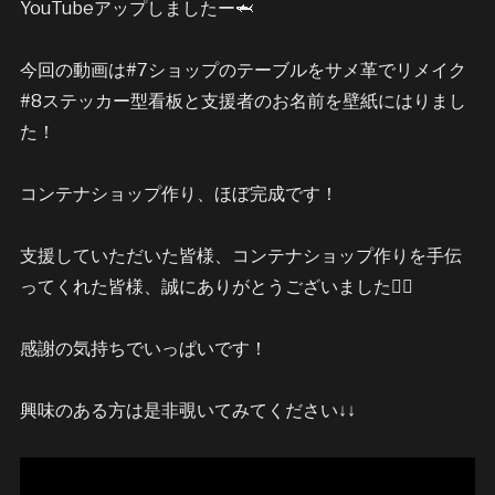
YouTubeアップしましたー🦈
今回の動画は#7ショップのテーブルをサメ革でリメイク
#8ステッカー型看板と支援者のお名前を壁紙にはりまし
た！
コンテナショップ作り、ほぼ完成です！
支援していただいた皆様、コンテナショップ作りを手伝
ってくれた皆様、誠にありがとうございました🙇‍♂️
感謝の気持ちでいっぱいです！
興味のある方は是非覗いてみてください↓↓