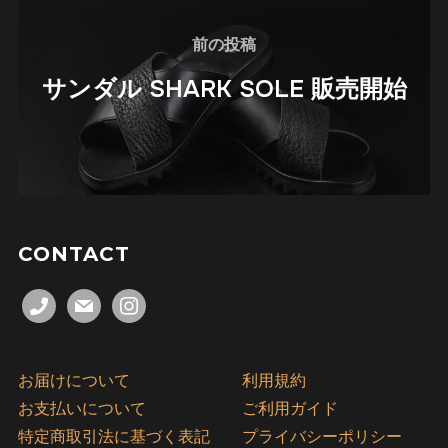
前の投稿
サンダル SHARK SOLE 販売開始
CONTACT
phone
mail
instagram
お届けについて
利用規約
お支払いについて
ご利用ガイド
特定商取引法に基づく表記
プライバシーポリシー