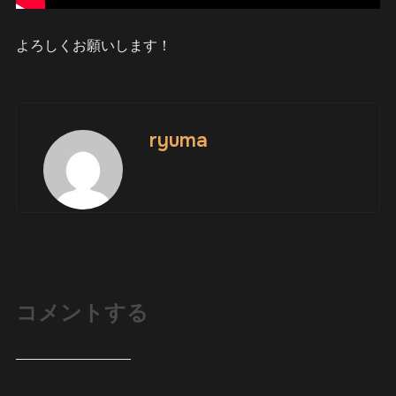
よろしくお願いします！
ryuma
コメントする