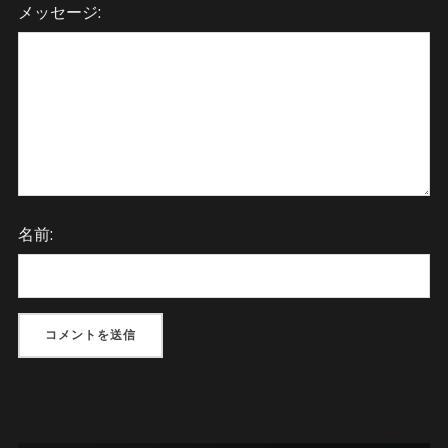
メッセージ:
名前: